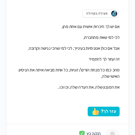
פעילה בקהילה
אם יש לך היכרות אישית עם אחת מהן,
לכי למי שאת מתחברת,
אבל אם כולן אנונימיות בעינייך, לכי למי שהכי נגישה וקרובה,
זה יעזור לך להתמיד
סהכ כמו כל מנחת הורים/ זוגיות, כל אחת מביאה איתה את הניסיון
האישי שלה,
את הסגנון שלה, את העדה שלה, וכו וכו…
עזר לך?
רבקה כץ