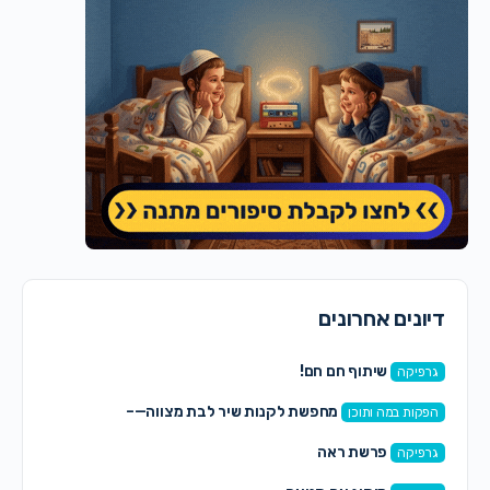
דיונים אחרונים
שיתוף חם חם!
גרפיקה
מחפשת לקנות שיר לבת מצווה—–
הפקות במה ותוכן
פרשת ראה
גרפיקה