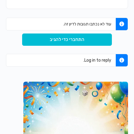
עוד לא נכתבו תגובות לדיון זה.
התחברי כדי להגיב
Log in to reply.