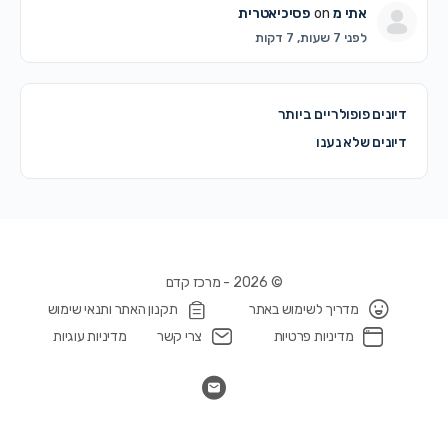
אתי מ
on
פסיכיאטרית
לפני 7 שעות, 7 דקות
דיונים פופולריים ביותר
דיונים שלא נענו
© 2026 - מרכז קדם
מדריך לשימוש באתר
תקנון האתר ותנאי שימוש
מדיניות פרטיות
צרי קשר
מדיניות עוגיות