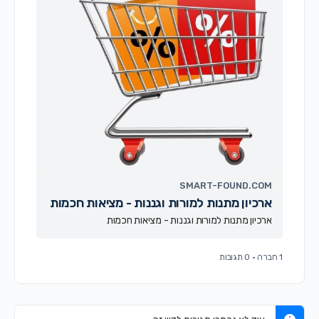
SMART-FOUND.COM
ארכיון מתנות למורות וגננות - מציאות חכמות
ארכיון מתנות למורות וגננות - מציאות חכמות
1 חברה
·
0 תגובות