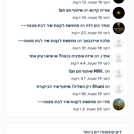
לפני 15 שעות, 12 דקות
אוריה קדוש
on
שיתוף חם חם!
לפני 15 שעות, 14 דקות
ספיר כהן זדה
on
מחפשת לקנות שיר לבת מצווה—–
לפני 16 שעות, 23 דקות
מלכה אייזנבאך
on
מחפשת לקנות שיר לבת מצווה—–
לפני 18 שעות, 31 דקות
אתי ו.
on
איזה אופציה נכונה? או שיש רעיון אחר
לפני 19 שעות, 44 דקות
on
MIRI .
שיתוף חם חם!
לפני 19 שעות, 47 דקות
on
Shani
רק השליה/ שיתוף שיר לביקורת
לפני 19 שעות, 55 דקות
מירי
on
מחפשת לקנות שיר לבת מצווה—–
לפני 20 שעות, 2 דקות
דיונים פופולריים ביותר