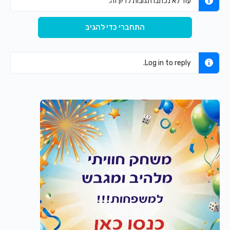
עוד לא נכתבו תגובות לדיון זה.
התחברי כדי להגיב
Log in to reply.