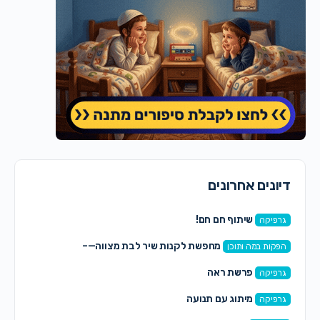
דיונים אחרונים
שיתוף חם חם!
גרפיקה
מחפשת לקנות שיר לבת מצווה—–
הפקות במה ותוכן
פרשת ראה
גרפיקה
מיתוג עם תנועה
גרפיקה