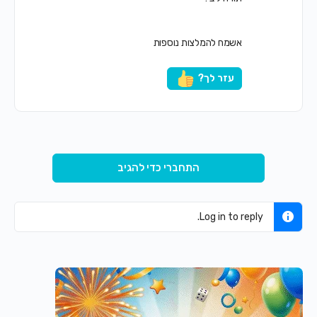
אשמח להמלצות נוספות
עזר לך?
התחברי כדי להגיב
Log in to reply.