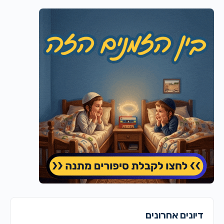
דיונים אחרונים