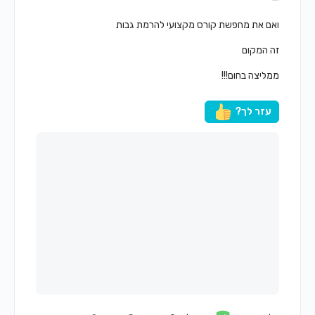
ואם את מחפשת קורס מקצועי להרמת גבות
זה המקום
ממליצה בחום!!!
עזר לך?