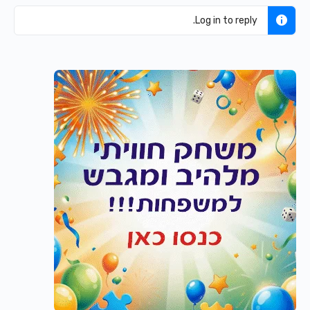
Log in to reply.