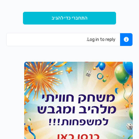
התחברי כדי להגיב
Log in to reply.