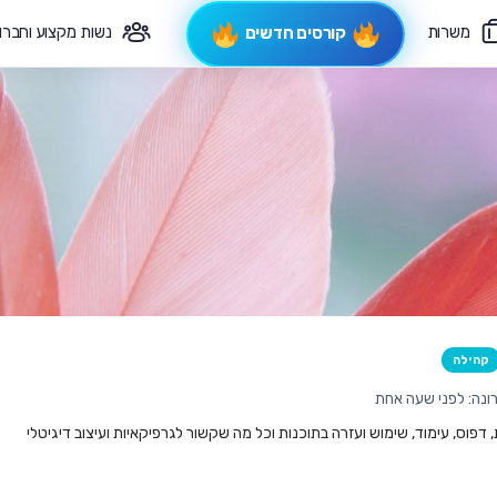
משרות
נשות מקצוע וחברו
קורסים חדשים
פיקוח תורני
צרי קשר
קהילה
ונה: לפני שעה אחת
ת, דפוס, עימוד, שימוש ועזרה בתוכנות וכל מה שקשור לגרפיקאיות ועיצוב דיגיטלי