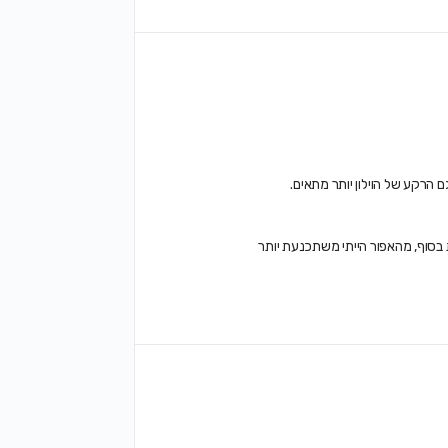
ם הרקע של הוילון יותר מתאים.
סוף, מהאפור הייתי משתכנעת יותר