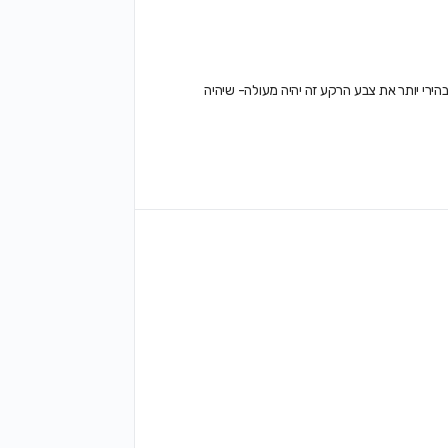
הירי יותר את צבע הרקע זה יהיה מעולה- שיהיה