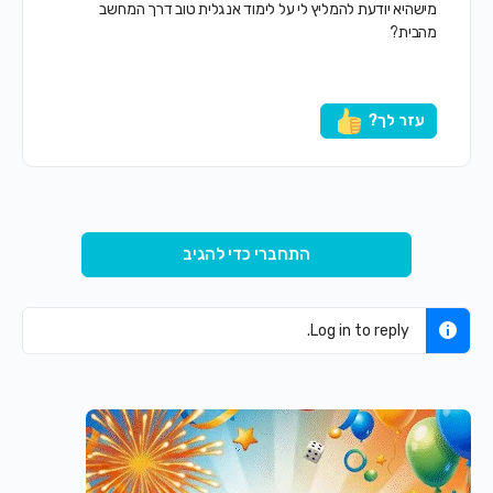
מישהיא יודעת להמליץ לי על לימוד אנגלית טוב דרך המחשב
מהבית?
עזר לך?
התחברי כדי להגיב
Log in to reply.