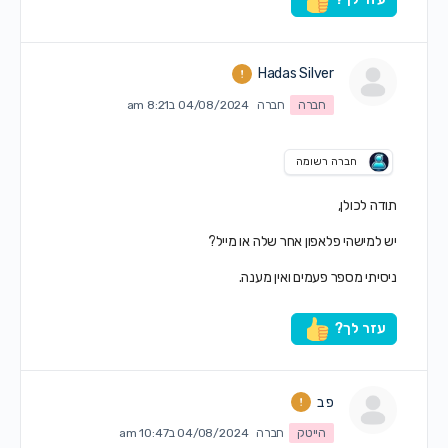
Hadas Silver
חברה
חברה
04/08/2024 ב8:21 am
חברה רשומה
תודה לכולן,
יש למישהי פלאפון אחר שלה או מייל?
ניסיתי מספר פעמים ואין מענה.
עזר לך?
פ ב
הייטק
חברה
04/08/2024 ב10:47 am