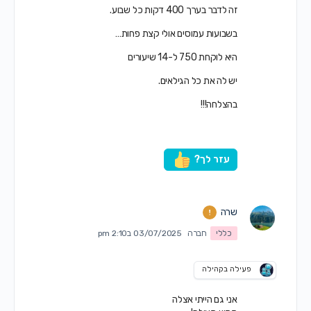
זה לדבר בערך 400 דקות כל שבוע.
בשבועות עמוסים אולי קצת פחות…
היא לוקחת 750 ל-14 שיעורים
יש לה את כל הגילאים.
בהצלחה!!!
עזר לך?
שרה
כללי
חברה
03/07/2025 ב2:10 pm
פעילה בקהילה
אני גם הייתי אצלה