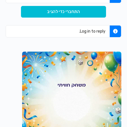
התחברי כדי להגיב
Log in to reply.