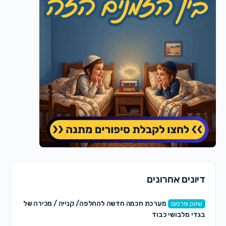
דיונים אחרונים
מערכת חכמה חדשה להחלפה/ קנייה / מכירה של
שיווק ופרסום
בגדי מלבושי כבוד