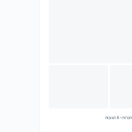
·
6 תגובות