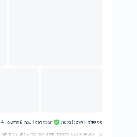
מלי שולמן-(אורצל) צלמת
הגיבה
לפני 1 שנה, 8 חודשים
4 חברות
0533104506
חלאקה
מלי אורצל
מלי שולמן
צילומי חוץ