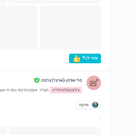
עזר לך?
מלי שולמן-(אורצל) צלמת
צילום ומולטימדיה
חברה
30/11/2024 ב11:30 pm
ותיקה
.