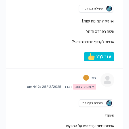
פעילה בקהילה
ואוו איזה תמונות יפות!!
איפה הפרדס הזה?
אפשר לקטוף תפוזים חופשי?
עזר לך?
שבי
אומנות ועיצוב
חברה
25/12/2025 ב4:19 am
פעילה בקהילה
מיוחד!
אשמח לשמוע פרטים על המיקום