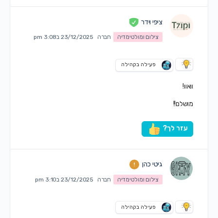
ציפי וידר
צילום ומולטימדיה
חברה
23/12/2025 ב3:08 pm
פעילה בקהילה
וואוו!
מושלם!!
עזר לך?
גיטי כהן
צילום ומולטימדיה
חברה
23/12/2025 ב3:10 pm
פעילה בקהילה