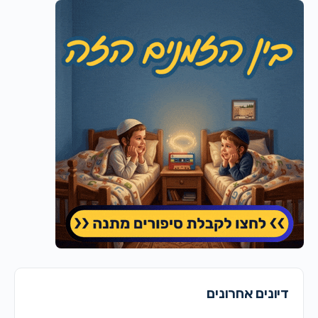
דיונים אחרונים