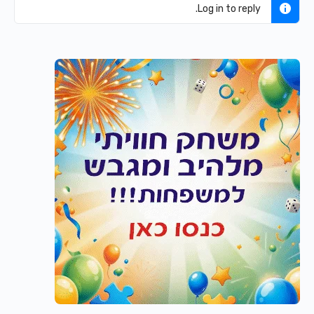
Log in to reply.