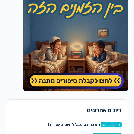
דיונים אחרונים
השכרת גימבל להיום באשדוד!
הפקות וידאו