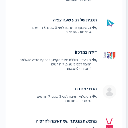
תכנית של רבע שעה צפיה
נעמי בוקרה
הגיבה
לפני 3 שנים, 3 חודשים
4 חברות
·
6תגובות
דירה במרכז!
סינרג'י – סוללת נשות מקצוע להפקת מדיה מושלמת
הגיבה
לפני 3 שנים, 7 חודשים
1 חברה
·
0תגובות
מחירי מחזות
חני גלנץ
הגיבה
לפני 3 שנים, 7 חודשים
10 חברות
·
11תגובות
מחפשת מנגינה שמתאימה להרפיה