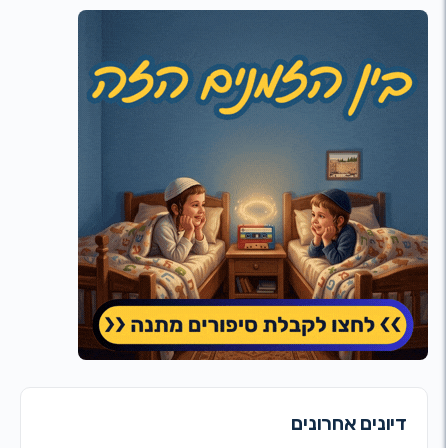
ונים אחרונים