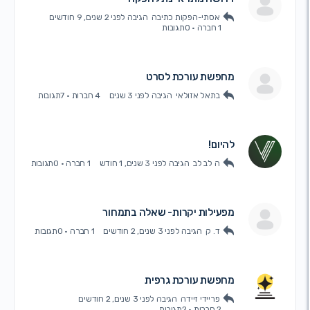
אסתי-הפקות כתיבה
הגיבה
לפני 2 שנים, 9 חודשים
1 חברה
·
0תגובות
מחפשת עורכת לסרט
בתאל אזולאי
הגיבה
לפני 3 שנים
4 חברות
·
7תגובות
להיום!
ה לב לב
הגיבה
לפני 3 שנים, 1 חודש
1 חברה
·
0תגובות
מפעילות יקרות- שאלה בתמחור
ד. ק
הגיבה
לפני 3 שנים, 2 חודשים
1 חברה
·
0תגובות
מחפשת עורכת גרפית
פריידי זיידה
הגיבה
לפני 3 שנים, 2 חודשים
2 חברות
·
2תגובות