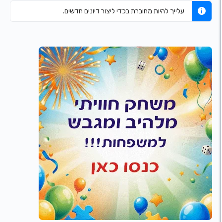
עלייך להיות מחוברת בכדי ליצור דיונים חדשים.