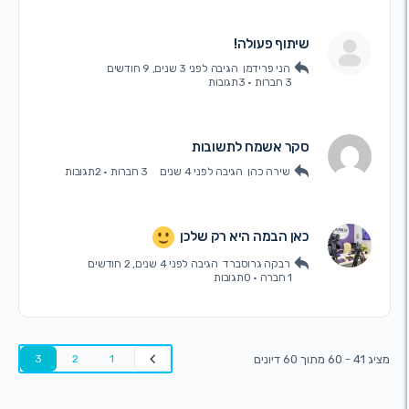
שיתוף פעולה!
הני פרידמן
הגיבה
לפני 3 שנים, 9 חודשים
3 חברות
·
3תגובות
סקר אשמח לתשובות
שירה כהן
הגיבה
לפני 4 שנים
3 חברות
·
2תגובות
כאן הבמה היא רק שלכן
רבקה גרוסברד
הגיבה
לפני 4 שנים, 2 חודשים
1 חברה
·
0תגובות
3
2
1