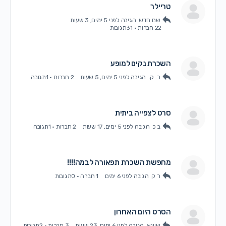
טריילר
שם חדש
הגיבה
לפני 5 ימים, 3 שעות
22 חברות
·
31תגובות
השכרת נקים למופע
ר. ק.
הגיבה
לפני 5 ימים, 5 שעות
2 חברות
·
1תגובה
סרט לצפייה ביתית
ב כ
הגיבה
לפני 5 ימים, 17 שעות
2 חברות
·
1תגובה
מחפשת השכרת תפאורה לבמה!!!!
ר ק
הגיבה
לפני 6 ימים
1 חברה
·
0תגובות
הסרט היום האחרון
שיינא
הגיבה
לפני 6 ימים, 23 שעות
3 חברות
·
2תגובות