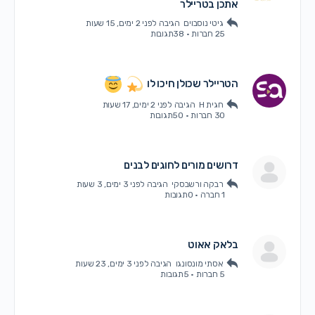
אתכן בטריילר
גיטי נוסבוים
הגיבה
לפני 2 ימים, 15 שעות
25 חברות
·
38תגובות
הטריילר שכולן חיכו לו
חגית H
הגיבה
לפני 2 ימים, 17 שעות
30 חברות
·
50תגובות
דרושים מורים לחוגים לבנים
רבקה ורשבסקי
הגיבה
לפני 3 ימים, 3 שעות
1 חברה
·
0תגובות
בלאק אאוט
אסתי מונסונגו
הגיבה
לפני 3 ימים, 23 שעות
5 חברות
·
5תגובות