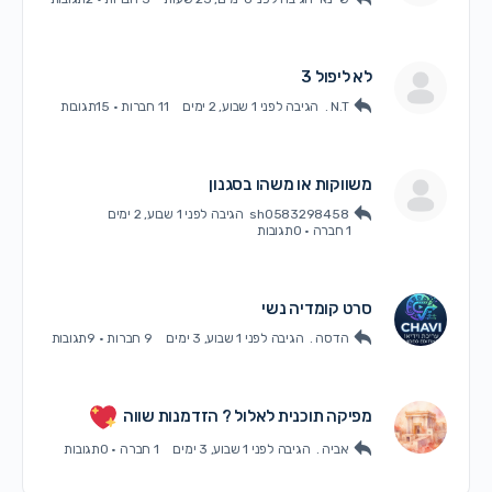
לא ליפול 3
N.T .
הגיבה
לפני 1 שבוע, 2 ימים
11 חברות
·
15תגובות
משווקות או משהו בסגנון
sh0583298458
הגיבה
לפני 1 שבוע, 2 ימים
1 חברה
·
0תגובות
סרט קומדיה נשי
הדסה .
הגיבה
לפני 1 שבוע, 3 ימים
9 חברות
·
9תגובות
מפיקה תוכנית לאלול ? הזדמנות שווה
אביה .
הגיבה
לפני 1 שבוע, 3 ימים
1 חברה
·
0תגובות