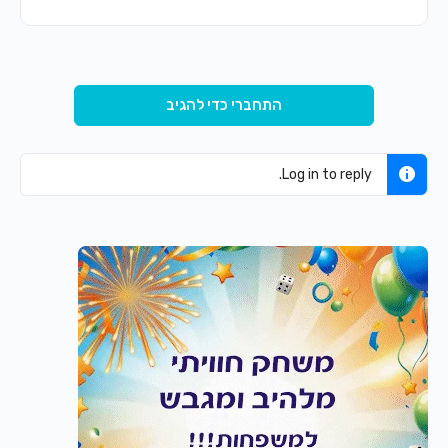
התחברי כדי להגיב
Log in to reply.