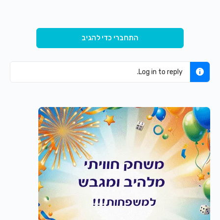
התחברי כדי להגיב
Log in to reply.