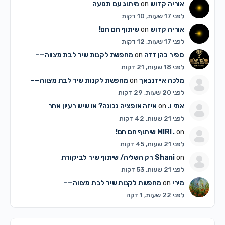
אוריה קדוש
on
מיתוג עם תנועה
לפני 17 שעות, 10 דקות
אוריה קדוש
on
שיתוף חם חם!
לפני 17 שעות, 12 דקות
ספיר כהן זדה
on
מחפשת לקנות שיר לבת מצווה—–
לפני 18 שעות, 21 דקות
מלכה אייזנבאך
on
מחפשת לקנות שיר לבת מצווה—–
לפני 20 שעות, 29 דקות
אתי ו.
on
איזה אופציה נכונה? או שיש רעיון אחר
לפני 21 שעות, 42 דקות
on
MIRI .
שיתוף חם חם!
לפני 21 שעות, 45 דקות
on
Shani
רק השליה/ שיתוף שיר לביקורת
לפני 21 שעות, 53 דקות
מירי
on
מחפשת לקנות שיר לבת מצווה—–
לפני 22 שעות, 1 דקה