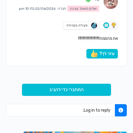
אולפן סאונד ונגינה
חברה
02/06/2026 ב10:11 pm
פעילה בקהילה
את מהממת!!!!!!!!!!!!!!!!!!!!!!!!!!
עזר לך?
התחברי כדי להגיב
Log in to reply.