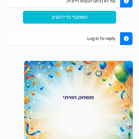
עוד לא נכתבו תגובות לדיון זה.
התחברי כדי להגיב
Log in to reply.