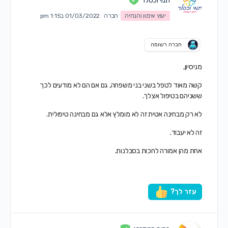
תמי וכסלר
יעוץ אימון והנחיה
חברה
01/03/2022 ב1:15 pm
חברה רשומה
מניסיון,
קשה מאוד לטפל בשני בני משפחה, גם אם הם לא מודעים לכך
ששניהם בטיפול אצלך.
לא רק מבחינה אטית זה לא מומלץ אלא גם מבחינה טיפולית.
זה לא יעבוד.
אחת מהן אמורה לחכות בסבלנות.
עזר לך?