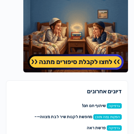
דיונים אחרונים
שיתוף חם חם!
גרפיקה
מחפשת לקנות שיר לבת מצווה—–
הפקות במה ותוכן
פרשת ראה
גרפיקה