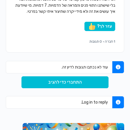
בלי שישתנו התווי פנים והמראה של הדמויות. 7 דמויות. מי שיודעת
איך עושים את זה ולא מידי יקרה שתיצור איתי קשר בפרטי.
עזר לך?
1 חברה
·
0 תגובות
עוד לא נכתבו תגובות לדיון זה.
התחברי כדי להגיב
Log in to reply.