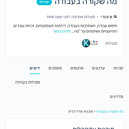
מה שקורה בעבודה
קהילה
ציבורי
פעילות אחרונה: לפני שעה אחת
חיפוש עבודה, השתלבות בעבודה, דילמות תעסוקתיות, זכויות עובדים,
התייעצויות ושיתופים על "מה...
פירוט נוסף
מובילות:
חברות
עדכונים
אלבומים
מסמכים
דיונים
מובילות בקהילה
מדריכים
מה שקורה בעבודה
‹
תוכנית אדריכלית