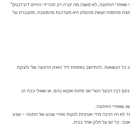
שאחרי החתונה, לא משנה מה יקרה רק תכריזי: החיים דובדבנים"
ופצת מהספה.יוצאת מהסלון היא מעדכנת מהמטבח, מתגברת על
ב כל הנשואות. להתיישב באיטיות ליד האוזן הרווקה שלי ולצקת
ינם לבין הבעל הטרי אני פחות אקנא בהם. או שאולי ככה הן
ן שאחרי החתונה.
לא היו הרבה מידי אנרגיות לנקות אחרי שבוע של חתונה – שבע
וכי. כל יום על חלק אחר בבית.