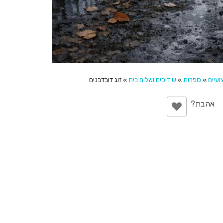
עיים
»
ספרות
»
שידוכים ושלום בית
»
זוג דובדבנים