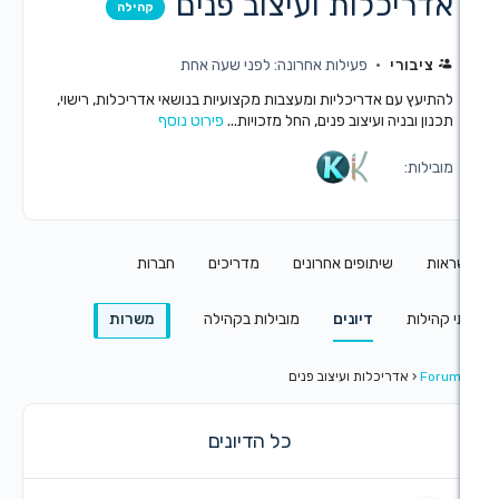
כלות ועיצוב פנים
קהילה
י
פעילות אחרונה: לפני שעה אחת
 אדריכליות ומעצבות מקצועיות בנושאי אדריכלות, רישוי,
ה ועיצוב פנים, החל מזכויות...
פירוט נוסף
שיתופים אחרונים
מדריכים
חברות
דיונים
מובילות בקהילה
משרות
ריכלות ועיצוב פנים
כל הדיונים