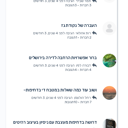
תמר שבילי
הגיבה
לפני 4 שנים, 3 חודשים
3 חברות
·
3תגובות
העברה של נקודת גז
רות אזולאי
הגיבה
לפני 4 שנים, 3 חודשים
2 חברות
·
1תגובה
ברור אפשרויות הרחבה לדירה בירושלים
דבורה לפין
הגיבה
לפני 4 שנים, 3 חודשים
4 חברות
·
4תגובות
ושוב עוד כמה שאלות במטבח די בדחיפות–
רחל הולצמן
הגיבה
לפני 4 שנים, 3 חודשים
7 חברות
·
10תגובות
דרושה בדחיפות מעצבת עם ניסיון בעיצוב רהיטים