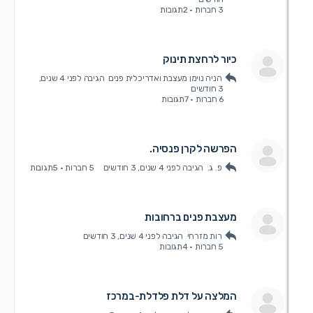
3 חברות
·
2תגובות
כיור לרחצת תינוק
הניה נוימן מעצבת ואדריכלית פנים
הגיבה
לפני 4 שנים,
3 חודשים
6 חברות
·
7תגובות
הפרשה לקרן פנסיה.
פ. ג.
הגיבה
לפני 4 שנים, 3 חודשים
5 חברות
·
5תגובות
מעצבת פנים ברחובות
רות מזרחי
הגיבה
לפני 4 שנים, 3 חודשים
5 חברות
·
4תגובות
המלצה על דלת פלדלת-במרכז