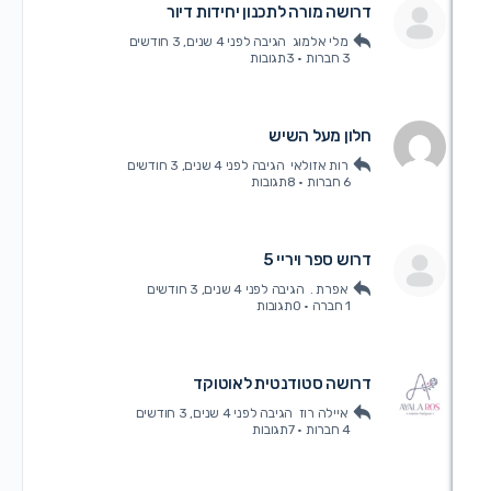
דרושה מורה לתכנון יחידות דיור
מלי אלמוג
הגיבה
לפני 4 שנים, 3 חודשים
3 חברות
·
3תגובות
חלון מעל השיש
רות אזולאי
הגיבה
לפני 4 שנים, 3 חודשים
6 חברות
·
8תגובות
דרוש ספר ויריי 5
אפרת .
הגיבה
לפני 4 שנים, 3 חודשים
1 חברה
·
0תגובות
דרושה סטודנטית לאוטוקד
איילה רוז
הגיבה
לפני 4 שנים, 3 חודשים
4 חברות
·
7תגובות