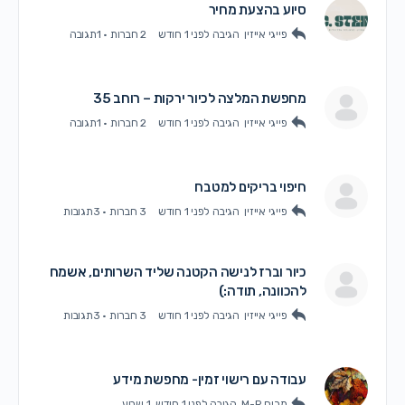
סיוע בהצעת מחיר
פייגי אייזין
הגיבה
לפני 1 חודש
2 חברות
·
1תגובה
מחפשת המלצה לכיור ירקות – רוחב 35
פייגי אייזין
הגיבה
לפני 1 חודש
2 חברות
·
1תגובה
חיפוי בריקים למטבח
פייגי אייזין
הגיבה
לפני 1 חודש
3 חברות
·
3תגובות
כיור וברז לנישה הקטנה שליד השרותים, אשמח
להכוונה, תודה:)
פייגי אייזין
הגיבה
לפני 1 חודש
3 חברות
·
3תגובות
עבודה עם רישוי זמין- מחפשת מידע
מרים M-R
הגיבה
לפני 1 חודש, 1 שבוע