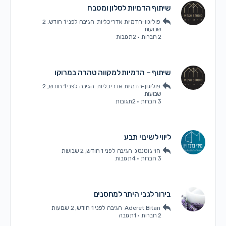
שיתוף הדמיות לסלון ומטבח
פוליגון-הדמיות אדריכליות
הגיבה
לפני 1 חודש, 2
שבועות
2 חברות
·
2תגובות
שיתוף – הדמיות למקווה טהרה במרוקו
פוליגון-הדמיות אדריכליות
הגיבה
לפני 1 חודש, 2
שבועות
3 חברות
·
2תגובות
ליווי לשינוי תבע
חוי גוטנטג
הגיבה
לפני 1 חודש, 2 שבועות
3 חברות
·
4תגובות
בירור לגבי היתר למחסנים
Aderet Bitan
הגיבה
לפני 1 חודש, 2 שבועות
2 חברות
·
1תגובה