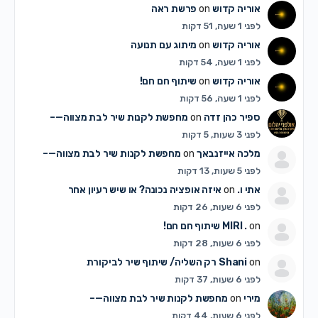
אוריה קדוש
on
פרשת ראה
לפני 1 שעה, 51 דקות
אוריה קדוש
on
מיתוג עם תנועה
לפני 1 שעה, 54 דקות
אוריה קדוש
on
שיתוף חם חם!
לפני 1 שעה, 56 דקות
ספיר כהן זדה
on
מחפשת לקנות שיר לבת מצווה—–
לפני 3 שעות, 5 דקות
מלכה אייזנבאך
on
מחפשת לקנות שיר לבת מצווה—–
לפני 5 שעות, 13 דקות
אתי ו.
on
איזה אופציה נכונה? או שיש רעיון אחר
לפני 6 שעות, 26 דקות
on
MIRI .
שיתוף חם חם!
לפני 6 שעות, 28 דקות
on
Shani
רק השליה/ שיתוף שיר לביקורת
לפני 6 שעות, 37 דקות
מירי
on
מחפשת לקנות שיר לבת מצווה—–
לפני 6 שעות, 44 דקות