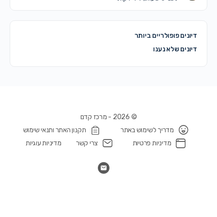
דיונים פופולריים ביותר
דיונים שלא נענו
© 2026 - מרכז קדם
מדריך לשימוש באתר
תקנון האתר ותנאי שימוש
מדיניות פרטיות
צרי קשר
מדיניות עוגיות