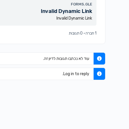
FORMS.GLE
Invalid Dynamic Link
Invalid Dynamic Link
1 חברה
·
0 תגובות
עוד לא נכתבו תגובות לדיון זה.
Log in to reply.