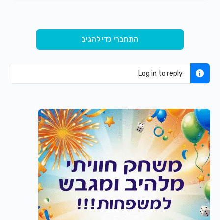
התחברי כדי להגיב
Log in to reply.