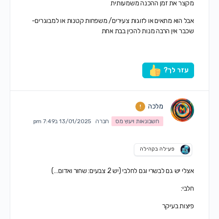
מקצר את זמן ההכנה משמעותית
אבל הוא מתאים או לזוגות צעירים/ משפחות קטנות או למבוגרים-
שכבר אין הרבה מנות להכין בבת אחת
עזר לך?
מלכה
חשבונאות ויעוץ מס
חברה
13/01/2025 ב7:49 pm
פעילה בקהילה
אצלי יש גם לבשרי וגם לחלבי (יש 2 צבעים: שחור ואדום…)
חלבי:
פיצות בעיקר