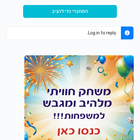
התחברי כדי להגיב
Log in to reply.