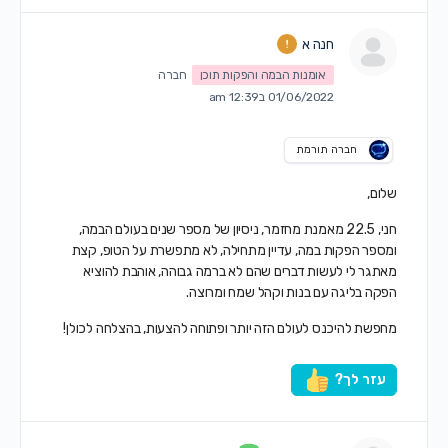
חנה א
אומנות הבמה והפקות תוכן
חברה
01/06/2022 ב12:39 am
חברה תורמת
שלום,
חני, 22.5 מאמנת מחזמר, ניסיון של מספר שנים בעולם הבמה,
ומספר הפקות במה, עדיין מתחילה, לא מתפשרת על הטופ, קצת
מאתגר לי לעשות דברים שהם לא ברמה גבוהה, אוהבת להוציא
הפקה בליגה עם בנות וקהל שמח ומרוצה.
מחפשת להיכנס לעולם הזה יותר ופתוחה להצעות, בהצלחה לכולן!
עזר לך?