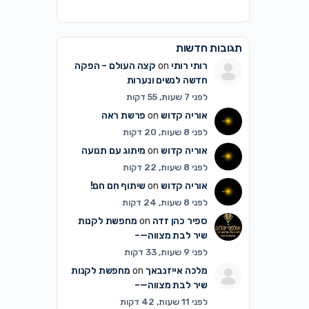
תגובות חדשות
רותי רותי
on
קצה העולם – הפקה
חדשה לנשים ונערות
לפני 7 שעות, 55 דקות
אוריה קדוש
on
פרשת ראה
לפני 8 שעות, 20 דקות
אוריה קדוש
on
מיתוג עם תנועה
לפני 8 שעות, 22 דקות
אוריה קדוש
on
שיתוף חם חם!
לפני 8 שעות, 24 דקות
ספיר כהן זדה
on
מחפשת לקנות
שיר לבת מצווה—–
לפני 9 שעות, 33 דקות
מלכה אייזנבאך
on
מחפשת לקנות
שיר לבת מצווה—–
לפני 11 שעות, 42 דקות