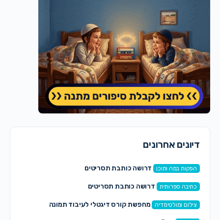
דיונים אחרונים
דרושה כותבת תסריטים
הפקות במה ותוכן
דרושה כותבת תסריטים
כתיבה ספרותית
מחפשת קורס דיגטלי לעיבוד תמונה
צילום ומולטימדיה