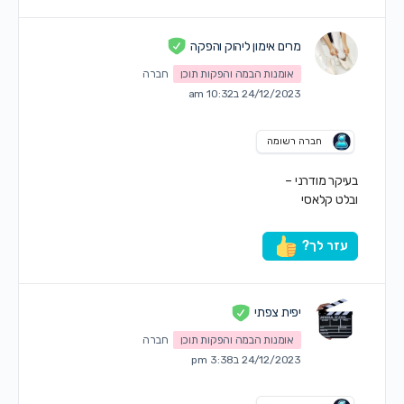
מרים אימון ליהוק והפקה
אומנות הבמה והפקות תוכן
חברה
24/12/2023 ב10:32 am
חברה רשומה
בעיקר מודרני –
ובלט קלאסי
עזר לך?
יפית צפתי
אומנות הבמה והפקות תוכן
חברה
24/12/2023 ב3:38 pm