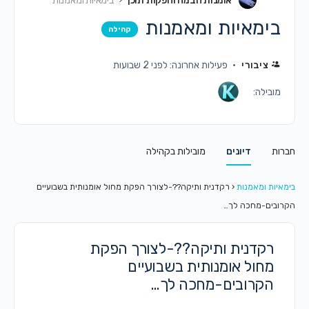
אומנות הבמה והפקות תוכן
בימאיות ומאמנות
בימאיות ומאמנות
קהילה
ציבורי
פעילות אחרונה: לפני 2 שבועות
מובילה:
חברות
דיונים
מובילות בקהילה
בימאיות ומאמנות
‹
רקדנית ותיקה??-לצורך הפקת מחול אומנותית בשבועיים
הקרובים-מחכה לך…
רקדנית ותיקה??-לצורך הפקת
מחול אומנותית בשבועיים
הקרובים-מחכה לך…