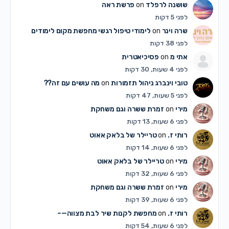
שושנה לרפלד
on
פרשת ראה
לפני 5 דקות
שרה וינר
on
לימודי טיפול רגשי מחפשת מקום לימודים
לפני 38 דקות
אתי מ
on
פסיכיאטרית
לפני 4 שעות, 30 דקות
טובי וינברג ניהול תזמורות
on
מה עושים עם זה??
לפני 5 שעות, 47 דקות
מירי
on
זמרת ששרה וגם משחקת
לפני 6 שעות, 13 דקות
רותי ז.
on
טריילר של בלאק אאוט
לפני 6 שעות, 14 דקות
מירי
on
טריילר של בלאק אאוט
לפני 6 שעות, 32 דקות
מירי
on
זמרת ששרה וגם משחקת
לפני 6 שעות, 39 דקות
רותי ז.
on
מחפשת לקנות שיר לבת מצווה—–
לפני 6 שעות, 54 דקות