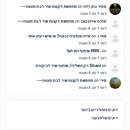
ספיר כהן זדה
on
מחפשת לקנות שיר לבת מצווה—–
לפני 1 יום, 1 שעה
מלכה אייזנבאך
on
מחפשת לקנות שיר לבת מצווה—–
לפני 1 יום, 4 שעות
אתי ו.
on
איזה אופציה נכונה? או שיש רעיון אחר
לפני 1 יום, 5 שעות
on
MIRI .
שיתוף חם חם!
לפני 1 יום, 5 שעות
on
Shani
רק השליה/ שיתוף שיר לביקורת
לפני 1 יום, 5 שעות
מירי
on
מחפשת לקנות שיר לבת מצווה—–
לפני 1 יום, 5 שעות
דיונים פופולריים ביותר
דיונים שלא נענו