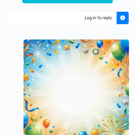
Log in to reply.