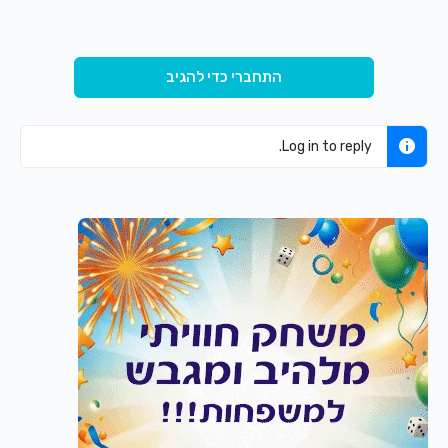
התחברי כדי להגיב
Log in to reply.