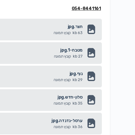
054-8441161
חצר.jpg
63 kb
קובץ תמונה
מטבח-1.jpg
27 kb
קובץ תמונה
נוף.jpg
29 kb
קובץ תמונה
סלון-חדש.jpg
35 kb
קובץ תמונה
ערסל-נדנדה.jpg
36 kb
קובץ תמונה