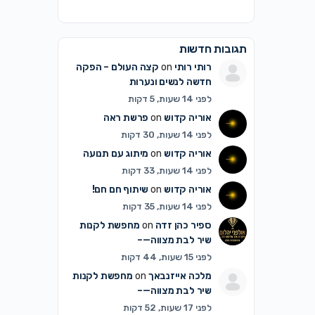
תגובות חדשות
רותי רותי
on
קצה העולם – הפקה
חדשה לנשים ונערות
לפני 14 שעות, 5 דקות
אוריה קדוש
on
פרשת ראה
לפני 14 שעות, 30 דקות
אוריה קדוש
on
מיתוג עם תנועה
לפני 14 שעות, 33 דקות
אוריה קדוש
on
שיתוף חם חם!
לפני 14 שעות, 35 דקות
ספיר כהן זדה
on
מחפשת לקנות
שיר לבת מצווה—–
לפני 15 שעות, 44 דקות
מלכה אייזנבאך
on
מחפשת לקנות
שיר לבת מצווה—–
לפני 17 שעות, 52 דקות