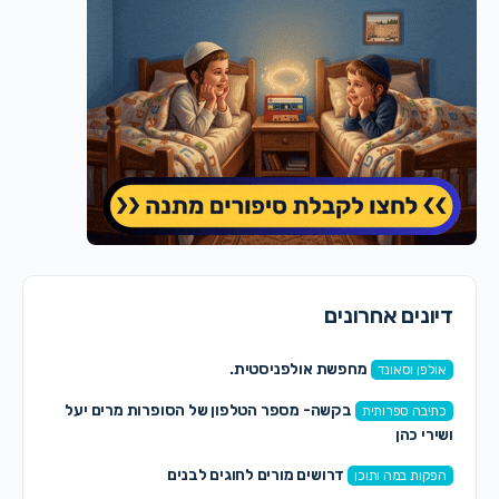
דיונים אחרונים
מחפשת אולפניסטית.
אולפן וסאונד
בקשה- מספר הטלפון של הסופרות מרים יעל
כתיבה ספרותית
ושירי כהן
דרושים מורים לחוגים לבנים
הפקות במה ותוכן