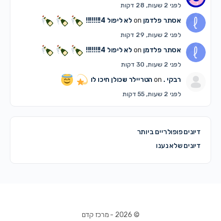
לפני 2 שעות, 28 דקות
אסתר פלדמן
on
לא ליפול 4!!!!!!!!
לפני 2 שעות, 29 דקות
אסתר פלדמן
on
לא ליפול 4!!!!!!!!
לפני 2 שעות, 30 דקות
רבקי .
on
הטריילר שכולן חיכו לו
לפני 2 שעות, 55 דקות
דיונים פופולריים ביותר
דיונים שלא נענו
© 2026 - מרכז קדם