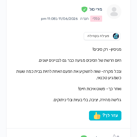
מירי סול
כללי
חברה
11/06/2026 ב11:08 pm
פעילה בקהילה
מניסיון- רק סיבים!
היום הרשת של הסיבים מגיעה כבר גם לבניינים ישנים.
ובכל מקרה- שווה להשקיע את הפעם האחת להיות בבית כמה שעות
כשמגיע טכנאי,
ואחר כך- פשוט איכות חיים!
גלישה מהירה, יציבה, בלי בעיות ובלי ניתוקים.
עזר לך?