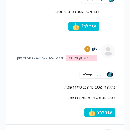
הבנתי שראוטר הכי מהיר וטוב
עזר לך?
gis
מיתוג שיווק ופרסום
חברה
24/05/2026 ב11:58 pm
פעילה בקהילה
נראה לי שסיבים זה בנוסף לראוטר,
הסיבים ממש מריצים את הרשת.
עזר לך?