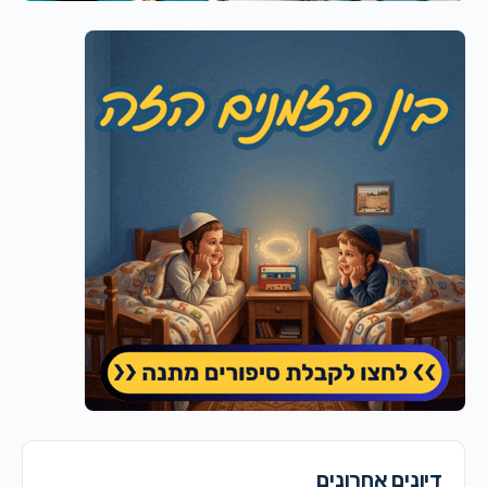
דיונים אחרונים