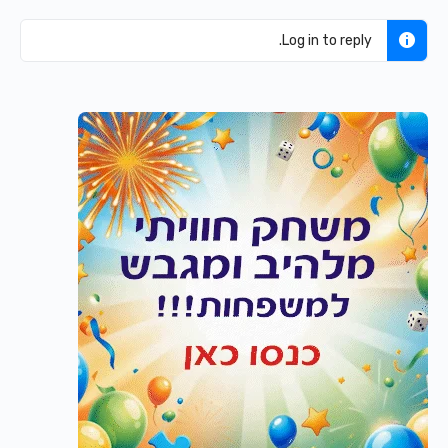
Log in to reply.