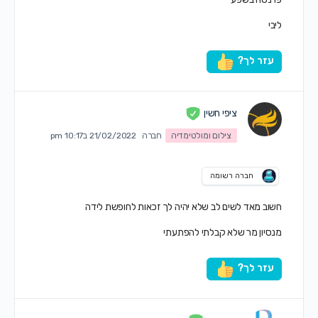
ליבי
עזר לך?
ציפי חשין
צילום ומולטימדיה
חברה
21/02/2022 ב10:17 pm
חברה רשומה
חשוב מאד לשים לב שלא יהיה לך זכאות לחופשת לידה
מנסיון מר שלא קבלתי להפתעתי
עזר לך?