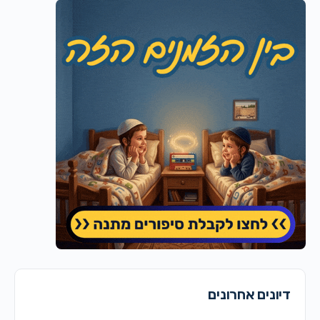
דיונים אחרונים