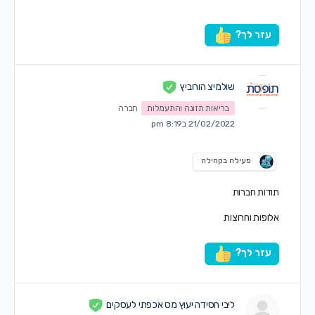
עזר לך?
שולמיצ הורוביץ
בריאות תזונה והתעמלות
חברה
21/02/2022 ב8:19 pm
פעילה בקהילה
תודות חברות
אלופות וחרוצות
עזר לך?
ליבי חסידה יעוץ מס אכפתי לעסקים