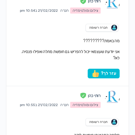
רותי כהן
צילום ומולטימדיה
חברה
21/02/2022 ב10:54 pm
חברה רשומה
מה באמת?????????
אני יודעת שעצמאי יכול להפריש גם חופשת מחלה ואפילו פנסיה.
לא?
עזר לך?
רותי כהן
צילום ומולטימדיה
חברה
21/02/2022 ב10:55 pm
חברה רשומה