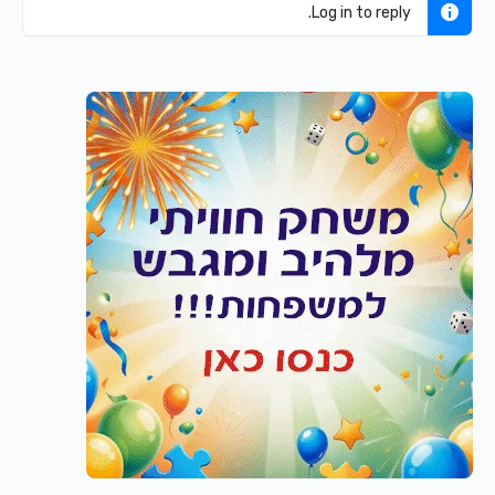
Log in to reply.