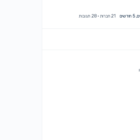
21 חברות
·
28 תגובות