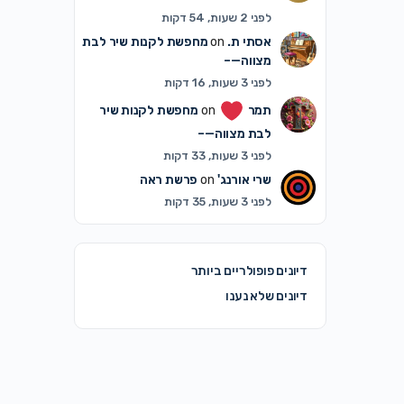
לפני 2 שעות, 54 דקות
אסתי ת.
on
מחפשת לקנות שיר לבת
מצווה—–
לפני 3 שעות, 16 דקות
תמר
on
מחפשת לקנות שיר
לבת מצווה—–
לפני 3 שעות, 33 דקות
שרי אורנג'
on
פרשת ראה
לפני 3 שעות, 35 דקות
דיונים פופולריים ביותר
דיונים שלא נענו