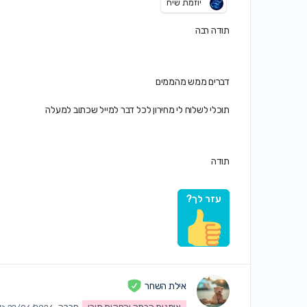
יוזמת שיח
תודה רבה
דברים ממש מהממים
תוכלי לשלוח לי מחירון לכל דבר למייל שכתוב למעלה
תודה
עזר לך?
אילת השחר