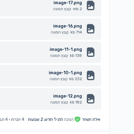
image-17.png
2 mb
קובץ תמונה
image-16.png
714 kb
קובץ תמונה
image-11-1.png
138 kb
קובץ תמונה
image-10-1.png
232 kb
קובץ תמונה
image-12.png
182 kb
קובץ תמונה
אילת השחר
הגיבה
לפני 1 חודש, 2 שבועות
4 חברות
·
4 תגובות