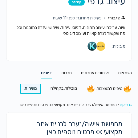
עיצוב גרפי
קהילה
ציבורי
פעילות אחרונה: לפני 11 שעות
איור, עריכה ועיצוב תמונות, דפוס, עימוד, שימוש ועזרה בתוכנות וכל
מה שקשור לגרפיקאיות ועיצוב דיגיטלי
מובילות:
השראות
שיתופים אחרונים
חברות
דיונים
מובילות בקהילה
משרות
טיפים למעצבות
גרפיקה
‹
מחפשת אישה/נערה לבניית אתר מקצועי >> פרטים נוספים כאן
מחפשת אישה/נערה לבניית אתר
מקצועי >> פרטים נוספים כאן