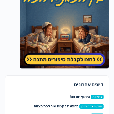
דיונים אחרונים
שיתוף חם חם!
גרפיקה
מחפשת לקנות שיר לבת מצווה—–
הפקות במה ותוכן