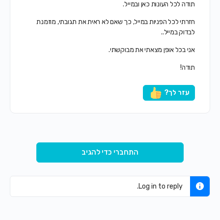
תודה לכל העונות כאן ובמייל.
חזרתי לכל הפניות במייל, כך שאם לא ראית את תגובתי, מוזמנת
לבדוק במייל..
אני בכל אופן מצאתי את מבוקשתי.
תודה!
עזר לך?
התחברי כדי להגיב
Log in to reply.