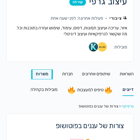
עיצוב גרפי
קהילה
ציבורי
פעילות אחרונה: לפני שעה אחת
איור, עריכה ועיצוב תמונות, דפוס, עימוד, שימוש ועזרה בתוכנות וכל
מה שקשור לגרפיקאיות ועיצוב דיגיטלי
מובילות:
השראות
שיתופים אחרונים
חברות
משרות
דיונים
מובילות בקהילה
טיפים למעצבות
גרפיקה
‹
צורות של עננים בפוטושופ
צורות של עננים בפוטושופ