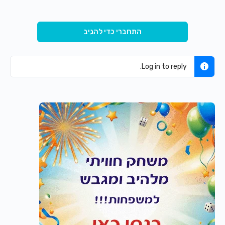
התחברי כדי להגיב
Log in to reply.