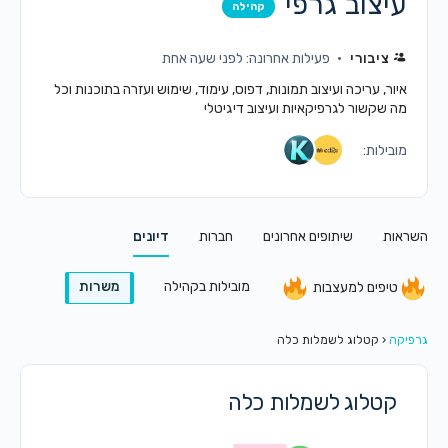
עיצוב גרפי
קהילה
ציבורי
פעילות אחרונה: לפני שעה אחת
איור, עריכה ועיצוב תמונות, דפוס, עימוד, שימוש ועזרה בתוכנות וכל
מה שקשור לגרפיקאיות ועיצוב דיגיטלי
מובילות:
השראות
שיתופים אחרונים
חברות
דיונים
מובילות בקהילה
משרות
טיפים למעצבות
גרפיקה
‹
קטלוג לשמלות כלה
קטלוג לשמלות כלה