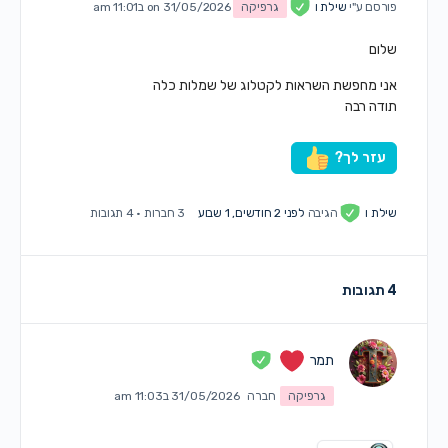
פורסם ע"י
שילת ו
גרפיקה
on 31/05/2026 ב11:01 am
שלום
אני מחפשת השראות לקטלוג של שמלות כלה
תודה רבה
עזר לך?
שילת ו
הגיבה
לפני 2 חודשים, 1 שבוע
3 חברות
·
4 תגובות
4 תגובות
תמר
גרפיקה
חברה
31/05/2026 ב11:03 am