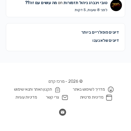
טובי וינברג ניהול תזמורות
on
מה עושים עם זה??
לפני 8 שעות, 5 דקות
דיונים פופולריים ביותר
דיונים שלא נענו
© 2026 - מרכז קדם
מדריך לשימוש באתר
תקנון האתר ותנאי שימוש
מדיניות פרטיות
צרי קשר
מדיניות עוגיות