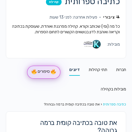
כתיבה ספרותית
קהילה
ציבורי
פעילות אחרונה: לפני 13 שעות
כל מה (ומי) שכותב וקורא. קהילה מפרגנת ואוהדת, שעוסקת בכתיבה
וקריאה ואוהבת לדון בנושאים הקשורים לתחום הספרות.
מובילות:
חברות
תתי קהילות
דיונים
סיפורים
מובילות בקהילה
כתיבה ספרותית
‹
את טובה בכתיבה קומית ברמה גבוהה?
את טובה בכתיבה קומית ברמה
גבוהה?