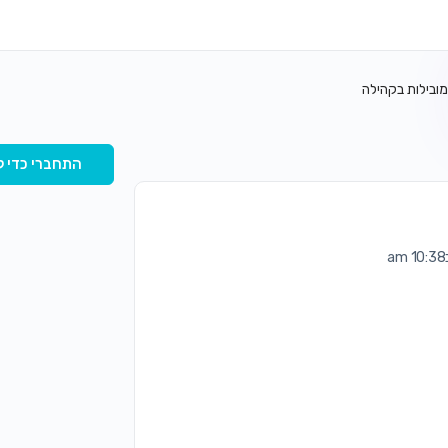
מובילות בקהילה
התחברי כדי ל