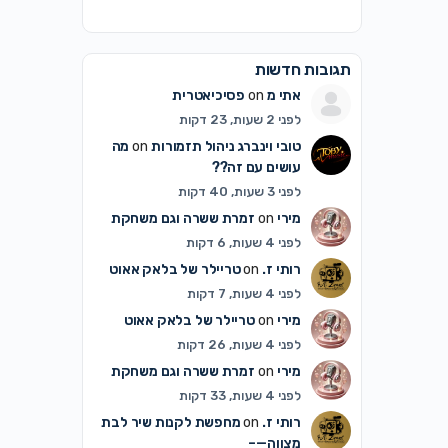
תגובות חדשות
אתי מ
on
פסיכיאטרית
לפני 2 שעות, 23 דקות
טובי וינברג ניהול תזמורות
on
מה
עושים עם זה??
לפני 3 שעות, 40 דקות
מירי
on
זמרת ששרה וגם משחקת
לפני 4 שעות, 6 דקות
רותי ז.
on
טריילר של בלאק אאוט
לפני 4 שעות, 7 דקות
מירי
on
טריילר של בלאק אאוט
לפני 4 שעות, 26 דקות
מירי
on
זמרת ששרה וגם משחקת
לפני 4 שעות, 33 דקות
רותי ז.
on
מחפשת לקנות שיר לבת
מצווה—–