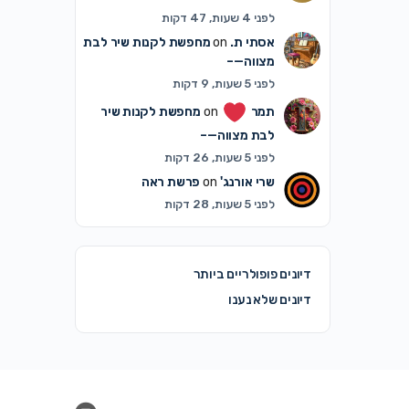
לפני 4 שעות, 47 דקות
אסתי ת.
on
מחפשת לקנות שיר לבת
מצווה—–
לפני 5 שעות, 9 דקות
תמר
on
מחפשת לקנות שיר
לבת מצווה—–
לפני 5 שעות, 26 דקות
שרי אורנג'
on
פרשת ראה
לפני 5 שעות, 28 דקות
דיונים פופולריים ביותר
דיונים שלא נענו