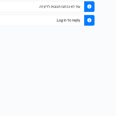
עוד לא נכתבו תגובות לדיון זה.
Log in to reply.