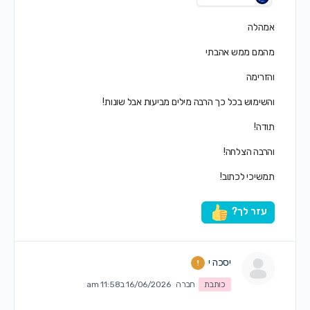
אמהלה
מהמם ממש אהבתי
והזרימה
והשימוש בכל כך הרבה מילים מביעות אבל שונות!
תודה!
והרבה הצלחה!
תמשיכי לכתוב!
עזר לך?
יסכה י
כותבת
חברה
16/06/2026 ב11:58 am