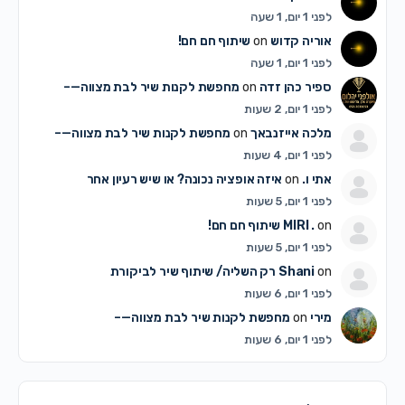
לפני 1 יום, 1 שעה
אוריה קדוש
on
שיתוף חם חם!
לפני 1 יום, 1 שעה
ספיר כהן זדה
on
מחפשת לקנות שיר לבת מצווה—–
לפני 1 יום, 2 שעות
מלכה אייזנבאך
on
מחפשת לקנות שיר לבת מצווה—–
לפני 1 יום, 4 שעות
אתי ו.
on
איזה אופציה נכונה? או שיש רעיון אחר
לפני 1 יום, 5 שעות
on
MIRI .
שיתוף חם חם!
לפני 1 יום, 5 שעות
on
Shani
רק השליה/ שיתוף שיר לביקורת
לפני 1 יום, 6 שעות
מירי
on
מחפשת לקנות שיר לבת מצווה—–
לפני 1 יום, 6 שעות