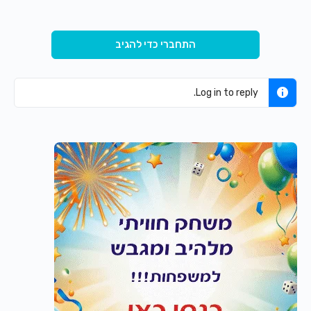
התחברי כדי להגיב
Log in to reply.