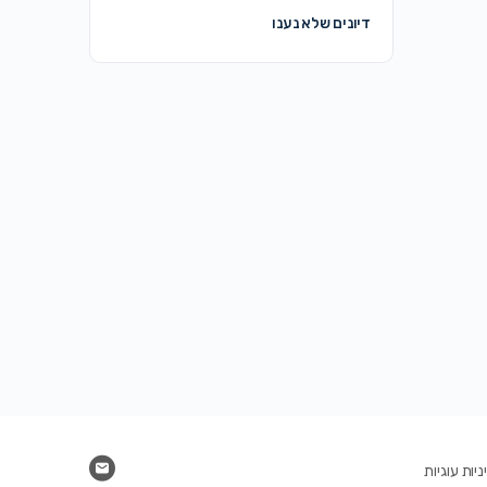
דיונים שלא נענו
יות עוגיות