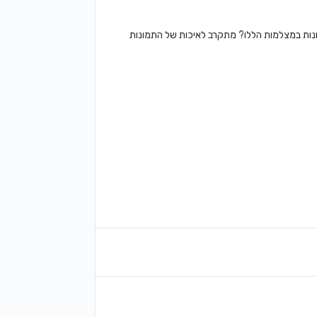
נות במצלמות הללו? מתקרב לאיכות של התמונות