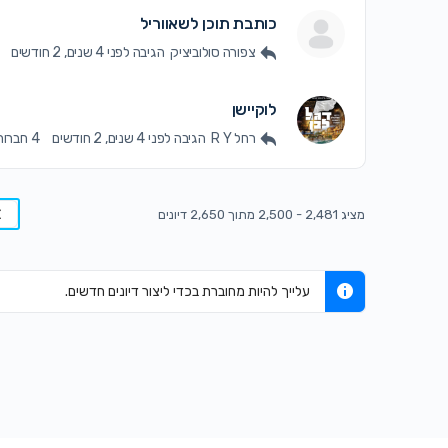
כותבת תוכן לשאווריל
צפורה סולוביציק
הגיבה
לפני 4 שנים, 2 חודשים
לוקיישן
רחל R Y
הגיבה
לפני 4 שנים, 2 חודשים
4 חברות
מציג 2,481 - 2,500 מתוך 2,650 דיונים
עלייך להיות מחוברת בכדי ליצור דיונים חדשים.