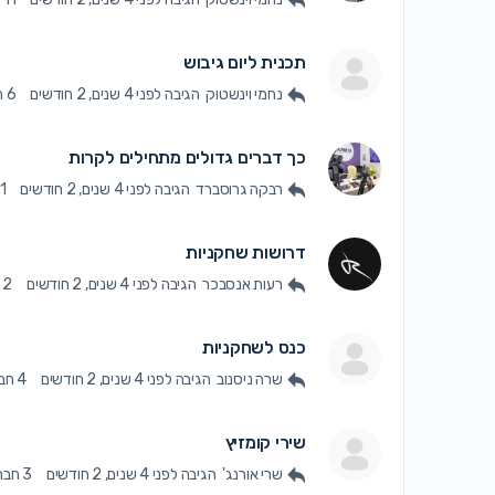
תכנית ליום גיבוש
נחמי וינשטוק
הגיבה
לפני 4 שנים, 2 חודשים
6 חברות
כך דברים גדולים מתחילים לקרות
רבקה גרוסברד
הגיבה
לפני 4 שנים, 2 חודשים
1 חברה
דרושות שחקניות
רעות אנסבכר
הגיבה
לפני 4 שנים, 2 חודשים
2 חברות
כנס לשחקניות
שרה ניסנוב
הגיבה
לפני 4 שנים, 2 חודשים
4 חברות
שירי קומזיץ
שרי אורנג'
הגיבה
לפני 4 שנים, 2 חודשים
3 חברות