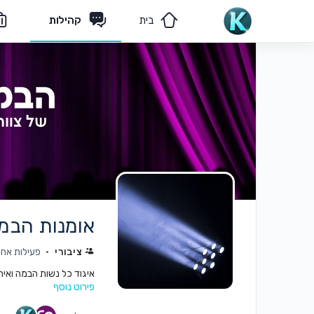
בית
קהילות
מאמרים
הצוות שלנו
אומנות הבמה
ציבורי
פעילות אחר
איגוד כל נשות הבמה ואיר
פירוט נוסף