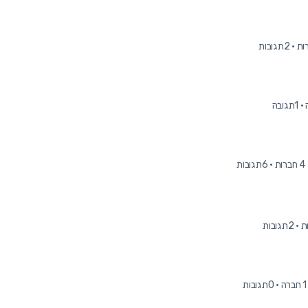
·
2תגובות
·
1תגובה
4 חברות
·
6תגובות
·
2תגובות
1 חברה
·
0תגובות