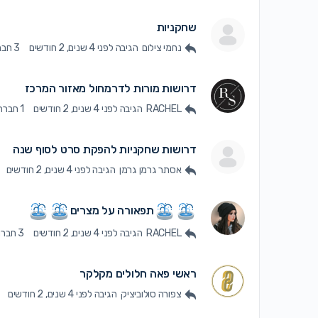
שחקניות
נחמי צילום
הגיבה
לפני 4 שנים, 2 חודשים
3 חברות
דרושות מורות לדרמחול מאזור המרכז
RACHEL
הגיבה
לפני 4 שנים, 2 חודשים
1 חברה
דרושות שחקניות להפקת סרט לסוף שנה
אסתר גרמן גרמן
הגיבה
לפני 4 שנים, 2 חודשים
תפאורה על מצרים
RACHEL
הגיבה
לפני 4 שנים, 2 חודשים
3 חברות
ראשי פאה חלולים מקלקר
צפורה סולוביציק
הגיבה
לפני 4 שנים, 2 חודשים