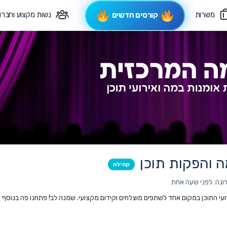
משרות
נשות מקצוע וחברו
קורסים חדשים
פיקוח תורני
צרי קשר
 והפקות תוכן
קהילה
ונה: לפני שעה אחת
ועי התוכן במקום אחד לשתפים מוצלחים וקידום מקצועי. שמנה לב! פתחנו פה בנוסף גם