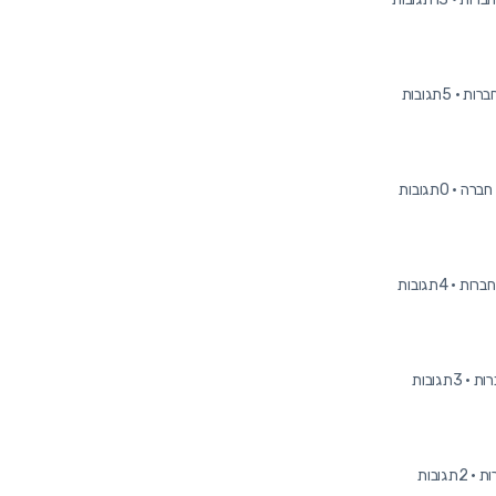
·
5תגובות
·
0תגובות
·
4תגובות
·
3תגובות
·
2תגובות