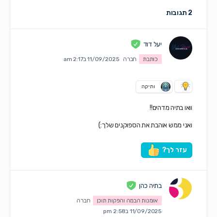
2 תגובות
יעל דוד
כותבת
חברה
11/09/2025 ב2:17 am
ותיקה
וואו בתיה מדהים!!
ואני ממש אוהבת את הספוקנים שלך:)
עזר לך?
בתיה כהן
אומנות הבמה והפקות תוכן
חברה
11/09/2025 ב2:58 pm