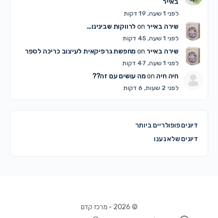
באייר
לפני 1 שעה, 19 דקות
שירה באייר
on
לרווקות שבינינו…
לפני 1 שעה, 45 דקות
שירה באייר
on
מחפשת גרפיקאית לעיצוב כריכה לספר
לפני 1 שעה, 47 דקות
חיה חיה
on
מה עושים עם זה??
לפני 2 שעות, 6 דקות
דיונים פופולריים ביותר
דיונים שלא נענו
© 2026 - מרכז קדם