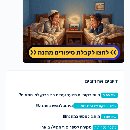
דיונים אחרונים
חיות בקוביות מטעם עירית בני ברק, למי מתאים?
שיח פתוח
מיתוג לנופש במתנה!!!
עיצוב והפקת אירועים ושמחות
מיתוג לנופש במתנה!!!
שיח פתוח
סקירה לספר סוף הקיץ/ נ. ארי
כתיבה ספרותית